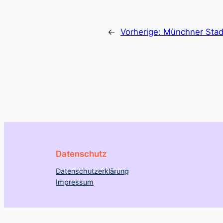
←
Vorherige:
Münchner Stad
Datenschutz
Datenschutzerklärung
Impressum