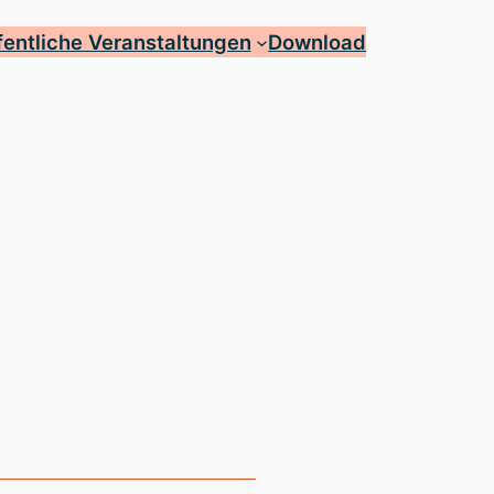
fentliche Veranstaltungen
Download