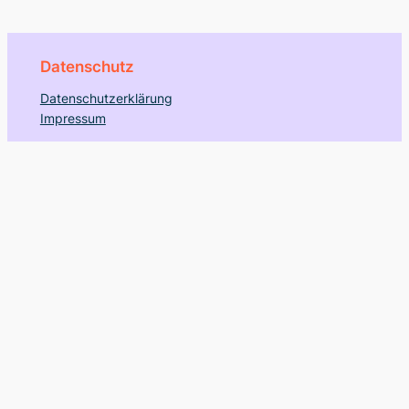
Datenschutz
Datenschutzerklärung
Impressum