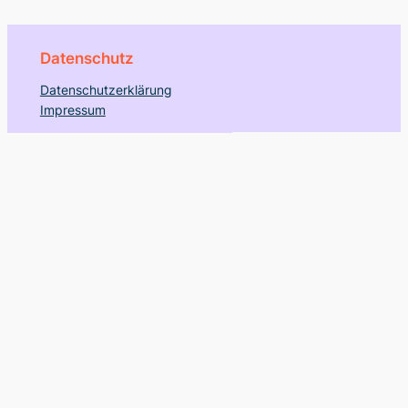
Datenschutz
Datenschutzerklärung
Impressum