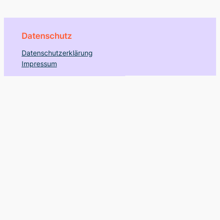
Datenschutz
Datenschutzerklärung
Impressum