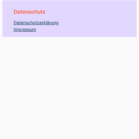
Datenschutz
Datenschutzerklärung
Impressum