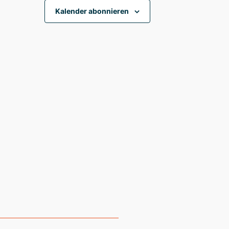
Kalender abonnieren