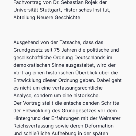
Fachvortrag von Dr. Sebastian Rojek der
Universität Stuttgart, Historisches Institut,
Abteilung Neuere Geschichte
Ausgehend von der Tatsache, dass das
Grundgesetz seit 75 Jahren die politische und
gesellschaftliche Ordnung Deutschlands im
demokratischen Sinne ausgestaltet, wird der
Vortrag einen historischen Überblick über die
Entwicklung dieser Ordnung geben. Dabei geht
es nicht um eine verfassungsrechtliche
Analyse, sondern um eine historische.
Der Vortrag stellt die entscheidenden Schritte
der Entwicklung des Grundgesetzes vor dem
Hintergrund der Erfahrungen mit der Weimarer
Reichsverfassung sowie deren Deformation
und schließliche Aufhebung in der späten