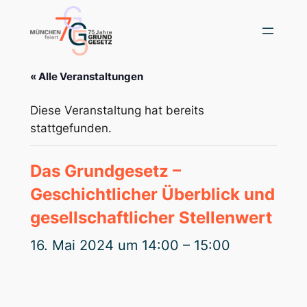
« Alle Veranstaltungen
Diese Veranstaltung hat bereits
stattgefunden.
Das Grundgesetz –
Geschichtlicher Überblick und
gesellschaftlicher Stellenwert
16. Mai 2024 um 14:00
–
15:00