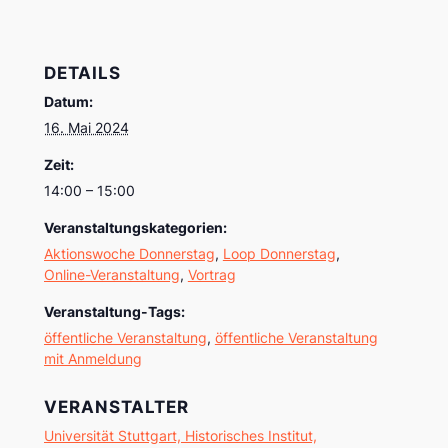
DETAILS
Datum:
16. Mai 2024
Zeit:
14:00 – 15:00
Veranstaltungskategorien:
Aktionswoche Donnerstag
,
Loop Donnerstag
,
Online-Veranstaltung
,
Vortrag
Veranstaltung-Tags:
öffentliche Veranstaltung
,
öffentliche Veranstaltung
mit Anmeldung
VERANSTALTER
Universität Stuttgart, Historisches Institut,