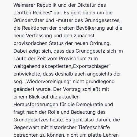
Weimarer Republik und der Diktatur des
„Dritten Reiches“ dar. Es geht dabei um die
Gründerväter und -mütter des Grundgesetzes,
die Reaktionen der breiten Bevölkerung auf die
neue Verfassung und den zunächst
provisorischen Status der neuen Ordnung.
Dabei zeigt sich, dass das Grundgesetz sich im
Laufe der Zeit vom Provisorium zum
weitgehend akzeptierten„Exportschlager“
entwickelte, dass deshalb auch angesichts der
sog. „Wiedervereinigung“ nicht grundlegend
geändert wurde. Der Vortrag schließt mit
einem Blick auf die aktuellen
Herausforderungen für die Demokratie und
fragt nach der Rolle und Bedeutung des
Grundgesetzes heute. Es geht also darum, die
Gegenwart mit historischer Tiefenschärfe
betrachten zu können, nicht um platte Lehren