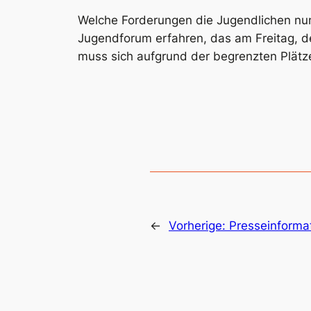
Welche Forderungen die Jugendlichen nun 
Jugendforum erfahren, das am Freitag, de
muss sich aufgrund der begrenzten Plätz
←
Vorherige:
Presseinforma