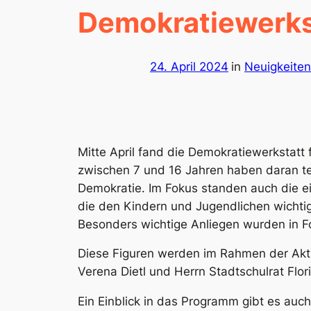
Demokratiewerks
24. April 2024
in
Neuigkeiten
Mitte April fand
die Demokratiewerkstatt 
zwischen 7 und 16 Jahren haben daran te
Demokratie. Im Fokus standen auch die
die den Kindern und Jugendlichen wichtig 
Besonders wichtige Anliegen wurden in F
Diese Figuren werden im Rahmen der Akt
Verena Dietl und Herrn Stadtschulrat Flo
Ein Einblick in das Programm gibt es auc