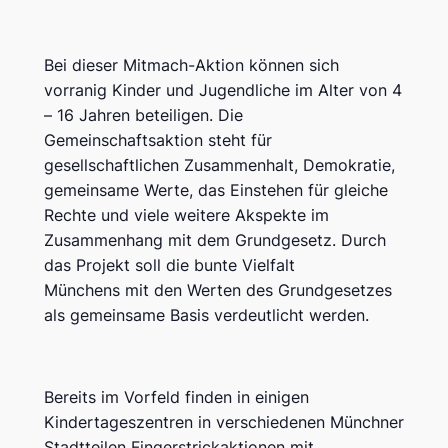
Bei dieser Mitmach-Aktion können sich
vorranig Kinder und Jugendliche im Alter von 4
– 16 Jahren beteiligen. Die
Gemeinschaftsaktion steht für
gesellschaftlichen Zusammenhalt, Demokratie,
gemeinsame Werte, das Einstehen für gleiche
Rechte und viele weitere Akspekte im
Zusammenhang mit dem Grundgesetz. Durch
das Projekt soll die bunte Vielfalt
Münchens mit den Werten des Grundgesetzes
als gemeinsame Basis verdeutlicht werden.
Bereits im Vorfeld finden in einigen
Kindertageszentren in verschiedenen Münchner
Stadtteilen Fingerstrickaktionen mit