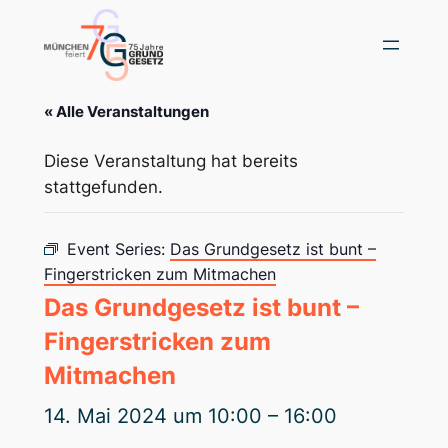
« Alle Veranstaltungen
Diese Veranstaltung hat bereits
stattgefunden.
Event Series:
Das Grundgesetz ist bunt –
Fingerstricken zum Mitmachen
Das Grundgesetz ist bunt –
Fingerstricken zum
Mitmachen
14. Mai 2024 um 10:00
–
16:00