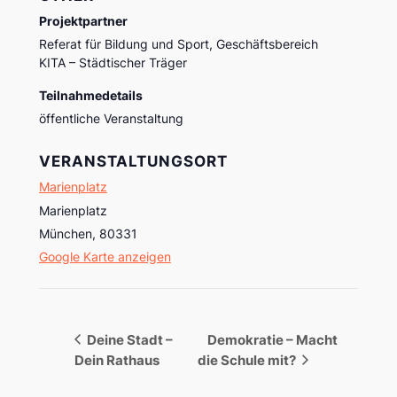
Projektpartner
Referat für Bildung und Sport, Geschäftsbereich
KITA – Städtischer Träger
Teilnahmedetails
öffentliche Veranstaltung
VERANSTALTUNGSORT
Marienplatz
Marienplatz
München
,
80331
Google Karte anzeigen
Deine Stadt –
Demokratie – Macht
Dein Rathaus
die Schule mit?