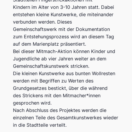
Kindern im Alter von 3-10 Jahren statt. Dabei
entstehen kleine Kunstwerke, die miteinander
verbunden werden. Dieses
Gemeinschaftswerk mit der Dokumentation
zum Entstehungsprozess wird an diesem Tag
auf dem Marienplatz präsentiert.
Bei dieser Mitmach-Aktion können Kinder und
Jugendliche ab vier Jahren weiter an dem
Gemeinschaftskunstwerk stricken.
Die kleinen Kunstwerke aus bunten Wollresten
werden mit Begriffen zu Werten des
Grundgesetzes bestickt, über die während
des Strickens mit den Mitmacher*innen
gesprochen wird.
Nach Abschluss des Projektes werden die
einzelnen Teile des Gesamtkunstwerkes wieder
in die Stadtteile verteilt.