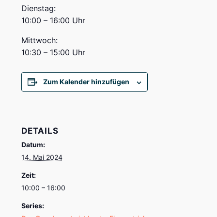
Dienstag:
10:00 – 16:00 Uhr
Mittwoch:
10:30 – 15:00 Uhr
Zum Kalender hinzufügen
DETAILS
Datum:
14. Mai 2024
Zeit:
10:00 – 16:00
Series: