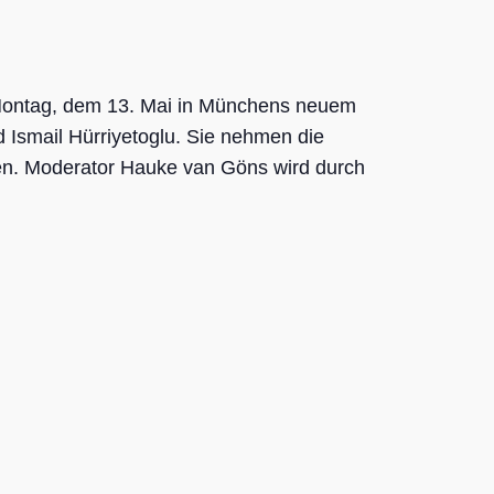
Montag, dem 13. Mai in Münchens neuem
Ismail Hürriyetoglu. Sie nehmen die
n. Moderator Hauke van Göns wird durch