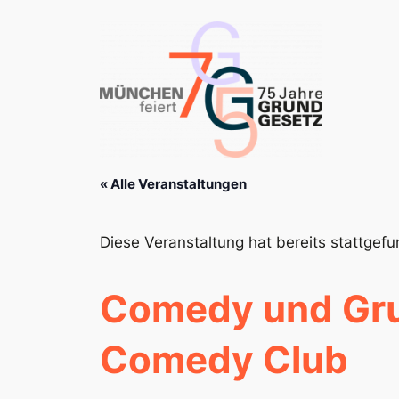
« Alle Veranstaltungen
Diese Veranstaltung hat bereits stattgef
Comedy und Gru
Comedy Club