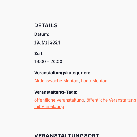
DETAILS
Datum:
13. Mai 2024
Zeit:
18:00 – 20:00
Veranstaltungskategorien:
Aktionswoche Montag
,
Loop Montag
Veranstaltung-Tags:
öffentliche Veranstaltung
,
öffentliche Veranstaltung
mit Anmeldung
VERANSTALTUNGSORT