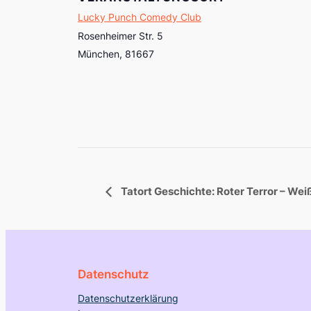
Lucky Punch Comedy Club
Rosenheimer Str. 5
München
,
81667
Tatort Geschichte: Roter Terror – Wei
Datenschutz
Datenschutzerklärung