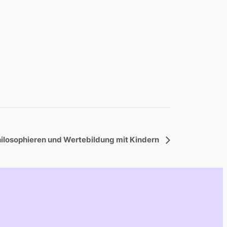
ilosophieren und Wertebildung mit Kindern