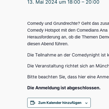
13. Mai 2024 um 18:00
–
20:00
Comedy und Grundrechte? Geht das zusa
Comedy Hotspot mit den Comedians Ana Lu
Herausforderung an, ob die Themen Demo
diesen Abend führen.
Die Teilnahme an der Comedynight ist k
Die Veranstaltung richtet sich an Münc
Bitte beachten Sie, dass hier eine Anmel
Die Anmeldung ist abgeschlossen.
Zum Kalender hinzufügen